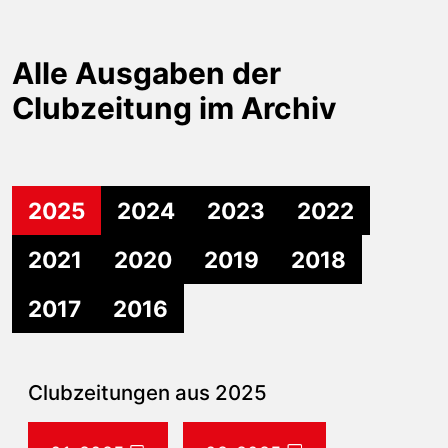
Alle Ausgaben der
Clubzeitung im Archiv
2025
2024
2023
2022
2021
2020
2019
2018
2017
2016
Clubzeitungen aus 2025