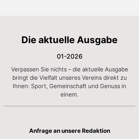
Die aktuelle Ausgabe
01-2026
Verpassen Sie nichts – die aktuelle Ausgabe
bringt die Vielfalt unseres Vereins direkt zu
Ihnen: Sport, Gemeinschaft und Genuss in
einem.
Anfrage an unsere Redaktion