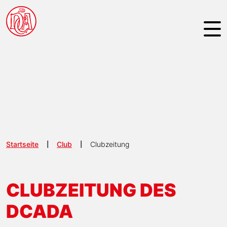
NAVIGATION ÜBERSPRINGEN
Startseite
Club
Clubzeitung
CLUBZEITUNG DES
DCADA