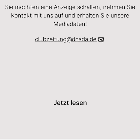
Sie möchten eine Anzeige schalten, nehmen Sie
Kontakt mit uns auf und erhalten Sie unsere
Mediadaten!
clubzeitung@dcada.de
Jetzt lesen