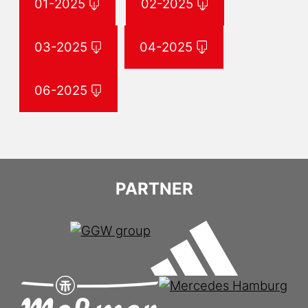
01-2025
02-2025
03-2025
04-2025
06-2025
PARTNER