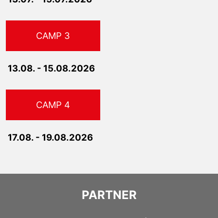
CAMP 3
13.08. - 15.08.2026
CAMP 4
17.08. - 19.08.2026
PARTNER