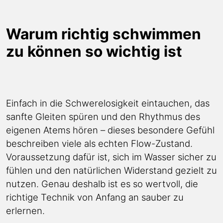
Warum richtig schwimmen
zu können so wichtig ist
Einfach in die Schwerelosigkeit eintauchen, das
sanfte Gleiten spüren und den Rhythmus des
eigenen Atems hören – dieses besondere Gefühl
beschreiben viele als echten Flow-Zustand.
Voraussetzung dafür ist, sich im Wasser sicher zu
fühlen und den natürlichen Widerstand gezielt zu
nutzen. Genau deshalb ist es so wertvoll, die
richtige Technik von Anfang an sauber zu
erlernen.