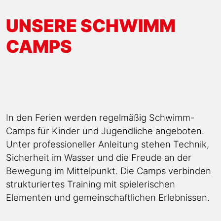
UNSERE SCHWIMM
CAMPS
In den Ferien werden regelmäßig Schwimm-
Camps für Kinder und Jugendliche angeboten.
Unter professioneller Anleitung stehen Technik,
Sicherheit im Wasser und die Freude an der
Bewegung im Mittelpunkt. Die Camps verbinden
strukturiertes Training mit spielerischen
Elementen und gemeinschaftlichen Erlebnissen.