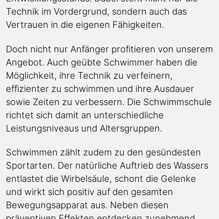
Technik im Vordergrund, sondern auch das
Vertrauen in die eigenen Fähigkeiten.
Doch nicht nur Anfänger profitieren von unserem
Angebot. Auch geübte Schwimmer haben die
Möglichkeit, ihre Technik zu verfeinern,
effizienter zu schwimmen und ihre Ausdauer
sowie Zeiten zu verbessern. Die Schwimmschule
richtet sich damit an unterschiedliche
Leistungsniveaus und Altersgruppen.
Schwimmen zählt zudem zu den gesündesten
Sportarten. Der natürliche Auftrieb des Wassers
entlastet die Wirbelsäule, schont die Gelenke
und wirkt sich positiv auf den gesamten
Bewegungsapparat aus. Neben diesen
präventiven Effekten entdecken zunehmend