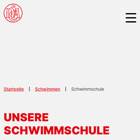
NAVIGATION ÜBERSPRINGEN
Startseite
Schwimmen
Schwimmschule
UNSERE
SCHWIMMSCHULE