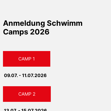
Anmeldung Schwimm
Camps 2026
CAMP 1
09.07. - 11.07.2026
CAMP 2
13.07. - 15.07.2026