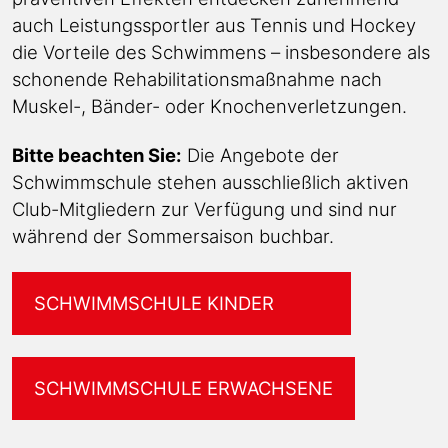
auch Leistungssportler aus Tennis und Hockey
die Vorteile des Schwimmens – insbesondere als
schonende Rehabilitationsmaßnahme nach
Muskel-, Bänder- oder Knochenverletzungen.
Bitte beachten Sie:
Die Angebote der
Schwimmschule stehen ausschließlich aktiven
Club-Mitgliedern zur Verfügung und sind nur
während der Sommersaison buchbar.
SCHWIMMSCHULE KINDER
SCHWIMMSCHULE ERWACHSENE