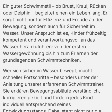
Ein guter Schwimmstil – ob Brust, Kraul, Rücken
oder Delphin – begleitet einen ein Leben lang. Er
sorgt nicht nur für Effizienz und Freude an der
Bewegung, sondern auch für Sicherheit im
Wasser. Unser Anspruch ist es, Kinder frühzeitig
kompetent und verantwortungsvoll an das
Wasser heranzuführen: von der ersten
Wassergewöhnung bis hin zum Erlernen der
grundlegenden Schwimmtechniken.
Wer sich sicher im Wasser bewegt, macht
schneller Fortschritte – besonders unter der
Anleitung unserer erfahrenen Schwimmtrainer.
Sie erklären Bewegungsabläufe verständlich,
korrigieren gezielt und fördern jedes Kind
individuell entsprechend seines
Entwicklungsstands. Dabei steht nicht nur die