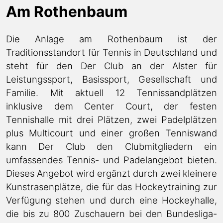
Am Rothenbaum
Die Anlage am Rothenbaum ist der
Traditionsstandort für Tennis in Deutschland und
steht für den Der Club an der Alster für
Leistungssport, Basissport, Gesellschaft und
Familie. Mit aktuell 12 Tennissandplätzen
inklusive dem Center Court, der festen
Tennishalle mit drei Plätzen, zwei Padelplätzen
plus Multicourt und einer großen Tenniswand
kann Der Club den Clubmitgliedern ein
umfassendes Tennis- und Padelangebot bieten.
Dieses Angebot wird ergänzt durch zwei kleinere
Kunstrasenplätze, die für das Hockeytraining zur
Verfügung stehen und durch eine Hockeyhalle,
die bis zu 800 Zuschauern bei den Bundesliga-