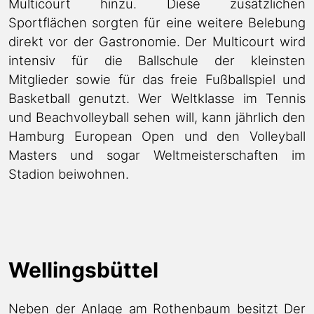
Multicourt hinzu. Diese zusätzlichen
Sportflächen sorgten für eine weitere Belebung
direkt vor der Gastronomie. Der Multicourt wird
intensiv für die Ballschule der kleinsten
Mitglieder sowie für das freie Fußballspiel und
Basketball genutzt. Wer Weltklasse im Tennis
und Beachvolleyball sehen will, kann jährlich den
Hamburg European Open und den Volleyball
Masters und sogar Weltmeisterschaften im
Stadion beiwohnen.
Wellingsbüttel
Neben der Anlage am Rothenbaum besitzt Der