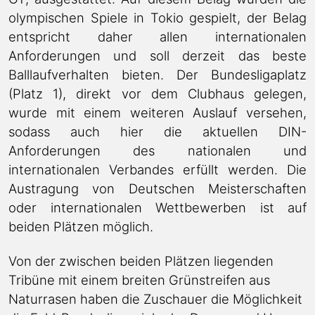
olympischen Spiele in Tokio gespielt, der Belag
entspricht daher allen internationalen
Anforderungen und soll derzeit das beste
Balllaufverhalten bieten. Der Bundesligaplatz
(Platz 1), direkt vor dem Clubhaus gelegen,
wurde mit einem weiteren Auslauf versehen,
sodass auch hier die aktuellen DIN-
Anforderungen des nationalen und
internationalen Verbandes erfüllt werden. Die
Austragung von Deutschen Meisterschaften
oder internationalen Wettbewerben ist auf
beiden Plätzen möglich.
Von der zwischen beiden Plätzen liegenden
Tribüne mit einem breiten Grünstreifen aus
Naturrasen haben die Zuschauer die Möglichkeit