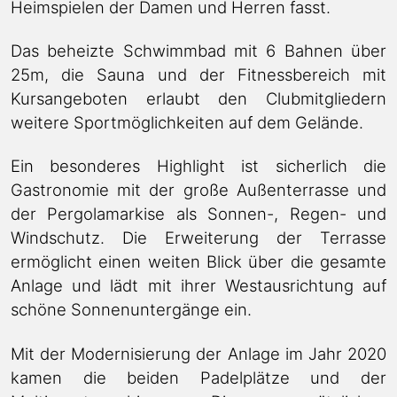
Heimspielen der Damen und Herren fasst.
Das beheizte Schwimmbad mit 6 Bahnen über
25m, die Sauna und der Fitnessbereich mit
Kursangeboten erlaubt den Clubmitgliedern
weitere Sportmöglichkeiten auf dem Gelände.
Ein besonderes Highlight ist sicherlich die
Gastronomie mit der große Außenterrasse und
der Pergolamarkise als Sonnen-, Regen- und
Windschutz. Die Erweiterung der Terrasse
ermöglicht einen weiten Blick über die gesamte
Anlage und lädt mit ihrer Westausrichtung auf
schöne Sonnenuntergänge ein.
Mit der Modernisierung der Anlage im Jahr 2020
kamen die beiden Padelplätze und der