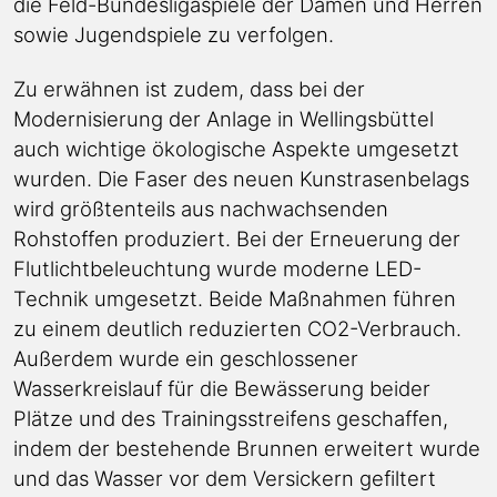
die Feld-Bundesligaspiele der Damen und Herren
sowie Jugendspiele zu verfolgen.
Zu erwähnen ist zudem, dass bei der
Modernisierung der Anlage in Wellingsbüttel
auch wichtige ökologische Aspekte umgesetzt
wurden. Die Faser des neuen Kunstrasenbelags
wird größtenteils aus nachwachsenden
Rohstoffen produziert. Bei der Erneuerung der
Flutlichtbeleuchtung wurde moderne LED-
Technik umgesetzt. Beide Maßnahmen führen
zu einem deutlich reduzierten CO2-Verbrauch.
Außerdem wurde ein geschlossener
Wasserkreislauf für die Bewässerung beider
Plätze und des Trainingsstreifens geschaffen,
indem der bestehende Brunnen erweitert wurde
und das Wasser vor dem Versickern gefiltert