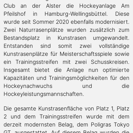
Club an der Alster die Hockeyanlage Am
Pfeilshof in Hamburg-Wellingsbüttel. Diese
wurde seit Sommer 2020 ebenfalls modernisiert.
Zwei Naturrasenplätze wurden zusätzlich zum
Bestandsplatz in Kunstrasen umgewandelt.
Entstanden sind somit zwei vollständige
Kunstrasenplätze für Meisterschaftsspiele sowie
ein Trainingsstreifen mit zwei Schusskreisen.
Insgesamt bietet die Anlage nun optimierte
Kapazitäten und Trainingsmöglichkeiten für den
Hockeynachwuchs und die
Hockeyleistungsmannschaften.
Die gesamte Kunstrasenfläche von Platz 1, Platz
2 und dem Trainingsstreifen wurde mit dem
derzeit modernsten Belag, dem Poligras Tokyo
GT, ausgestattet. Auf diesem Belag wurden die