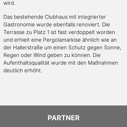
wird.
Das bestehende Clubhaus mit integrierter
Gastronomie wurde ebenfalls renoviert. Die
Terrasse zu Platz 1 ist fast verdoppelt worden
und erhielt eine Pergolamarkise ähnlich wie an
der Hallerstraße um einen Schutz gegen Sonne,
Regen oder Wind geben zu können. Die
Aufenthaltsqualität wurde mit den Maßnahmen
deutlich erhöht.
PARTNER