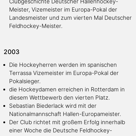
Clubgeschichte Deutscher Hallenhockey-
Meister, Vizemeister im Europa-Pokal der
Landesmeister und zum vierten Mal Deutscher
Feldhockey-Meister.
2003
Die Hockeyherren werden im spanischen
Terrassa Vizemeister im Europa-Pokal der
Pokalsieger.
die Hockeydamen erreichen in Rotterdam in
diesem Wettbewerb den vierten Platz.
Sebastian Biederlack wird mit der
Nationalmannschaft Hallen-Europameister.
Der Club richtet mit großem Erfolg innerhalb
einer Woche die Deutsche Feldhockey-