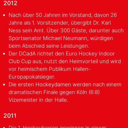
2012
Nach über 50 Jahren im Vorstand, davon 26
Jahre als 1. Vorsitzender, übergibt Dr. Karl
Ness sein Amt. Über 300 Gäste, darunter auch
Sportsenator Michael Neumann, würdigen
beim Abschied seine Leistungen.
Der DCadA richtet den Euro Hockey Indoor
Club Cup aus, nutzt den Heimvorteil und wird
vor heimischem Publikum Hallen-
Europapokalsieger.
Die ersten Hockeydamen werden nach einem
dramatischen Finale gegen Köln (6:8)
Vizemeister in der Halle.
2011
Die 1. Hockeyherren gewinnen in einem