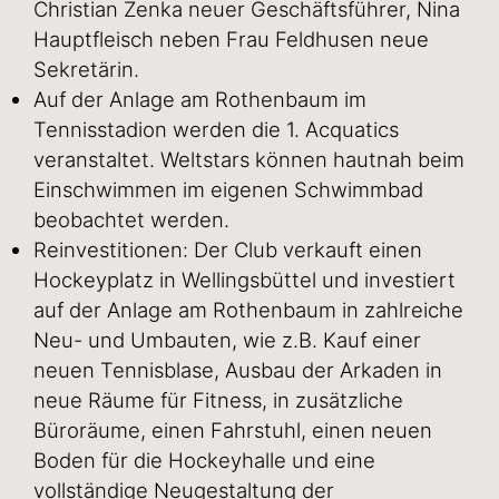
Christian Zenka neuer Geschäftsführer, Nina
Hauptfleisch neben
Frau
Feldhusen neue
Sekretärin.
Auf der Anlage am Rothenbaum im
Tennisstadion werden die 1. Acquatics
veranstaltet. Weltstars können hautnah beim
Einschwimmen im eigenen Schwimmbad
beobachtet werden.
Reinvestitionen: Der Club verkauft einen
Hockeyplatz in Wellingsbüttel und investiert
auf der Anlage am Rothenbaum in zahlreiche
Neu- und Umbauten, wie z.B. Kauf einer
neuen Tennisblase, Ausbau der Arkaden in
neue Räume für Fitness, in zusätzliche
Büroräume, einen Fahrstuhl, einen neuen
Boden für die Hockeyhalle und eine
vollständige Neugestaltung der