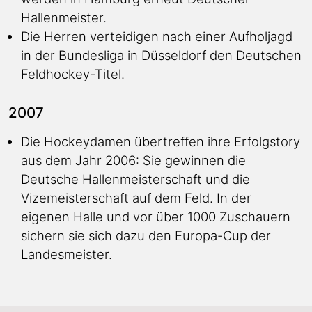
Hallenmeister.
Die Herren verteidigen nach einer Aufholjagd
in der Bundesliga in Düsseldorf den Deutschen
Feldhockey-Titel.
2007
Die Hockeydamen übertreffen ihre Erfolgstory
aus dem Jahr 2006: Sie gewinnen die
Deutsche Hallenmeisterschaft und die
Vizemeisterschaft auf dem Feld. In der
eigenen Halle und vor über 1000 Zuschauern
sichern sie sich dazu den Europa-Cup der
Landesmeister.