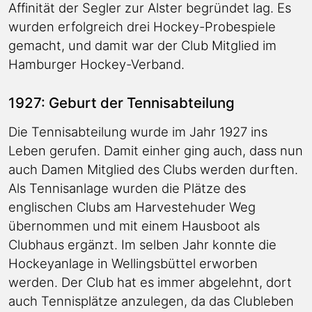
Affinität der Segler zur Alster begründet lag. Es
wurden erfolgreich drei Hockey-Probespiele
gemacht, und damit war der Club Mitglied im
Hamburger Hockey-Verband.
1927: Geburt der Tennisabteilung
Die Tennisabteilung wurde im Jahr 1927 ins
Leben gerufen. Damit einher ging auch, dass nun
auch Damen Mitglied des Clubs werden durften.
Als Tennisanlage wurden die Plätze des
englischen Clubs am Harvestehuder Weg
übernommen und mit einem Hausboot als
Clubhaus ergänzt. Im selben Jahr konnte die
Hockeyanlage in Wellingsbüttel erworben
werden. Der Club hat es immer abgelehnt, dort
auch Tennisplätze anzulegen, da das Clubleben