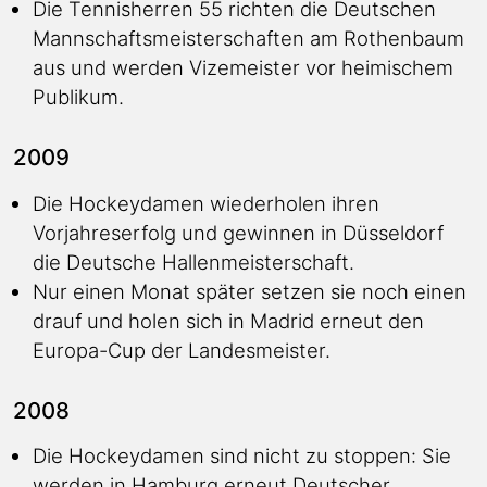
Die Tennisherren 55 richten die Deutschen
Mannschaftsmeisterschaften am Rothenbaum
aus und werden Vizemeister vor heimischem
Publikum.
2009
Die Hockeydamen wiederholen ihren
Vorjahreserfolg und gewinnen in Düsseldorf
die Deutsche Hallenmeisterschaft.
Nur einen Monat später setzen sie noch einen
drauf und holen sich in Madrid erneut den
Europa-Cup der Landesmeister.
2008
Die Hockeydamen sind nicht zu stoppen: Sie
werden in Hamburg erneut Deutscher