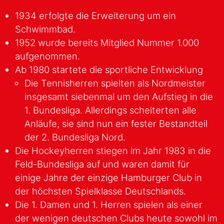
1934 erfolgte die Erweiterung um ein
Schwimmbad.
1952 wurde bereits Mitglied Nummer 1.000
aufgenommen.
Ab 1980 startete die sportliche Entwicklung
Die Tennisherren spielten als Nordmeister
insgesamt siebenmal um den Aufstieg in die
1. Bundesliga. Allerdings scheiterten alle
Anläufe, sie sind nun ein fester Bestandteil
der 2. Bundesliga Nord.
Die Hockeyherren stiegen im Jahr 1983 in die
Feld-Bundesliga auf und waren damit für
einige Jahre der einzige Hamburger Club in
der höchsten Spielklasse Deutschlands.
Die 1. Damen und 1. Herren spielen als einer
der wenigen deutschen Clubs heute sowohl im