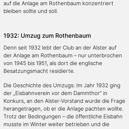
auf die Anlage am Rothenbaum konzentriert
bleiben sollte und soll.
1932: Umzug zum Rothenbaum
Denn seit 1932 lebt der Club an der Alster auf
der Anlage am Rothenbaum – nur unterbrochen
von 1945 bis 1951, als dort die englische
Besatzungsmacht residierte.
Die Geschichte des Umzugs: Im Jahr 1932 ging
der „Eisbahnverein vor dem Dammthor“ in
Konkurs, an den Alster-Vorstand wurde die Frage
herangetragen, ob er die Anlage pachten wollte.
Trotz der Bedingungen – die öffentliche Eisbahn
musste im Winter weiter betrieben und die