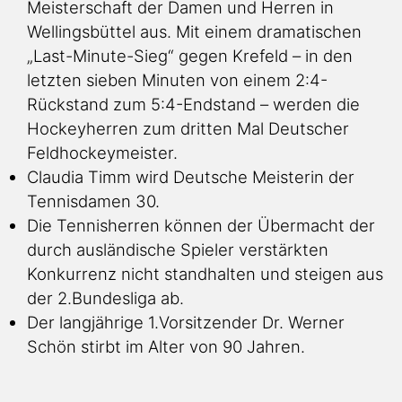
Meisterschaft der Damen und Herren in
Wellingsbüttel aus. Mit einem dramatischen
„Last-Minute-Sieg“ gegen Krefeld – in den
letzten sieben Minuten von einem 2:4-
Rückstand zum 5:4-Endstand – werden die
Hockeyherren zum dritten Mal Deutscher
Feldhockeymeister.
Claudia Timm wird Deutsche Meisterin der
Tennisdamen 30.
Die Tennisherren können der Übermacht der
durch ausländische Spieler verstärkten
Konkurrenz nicht standhalten und steigen aus
der 2.Bundesliga ab.
Der langjährige 1.Vorsitzender Dr. Werner
Schön stirbt im Alter von 90 Jahren.