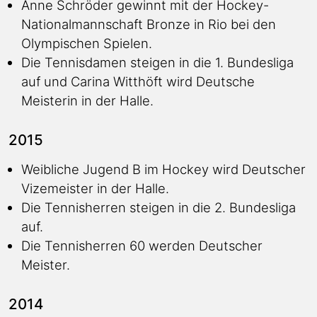
Anne Schröder gewinnt mit der Hockey-
Nationalmannschaft Bronze in Rio bei den
Olympischen Spielen.
Die Tennisdamen steigen in die 1. Bundesliga
auf und Carina Witthöft wird Deutsche
Meisterin in der Halle.
2015
Weibliche Jugend B im Hockey wird Deutscher
Vizemeister in der Halle.
Die Tennisherren steigen in die 2. Bundesliga
auf.
Die Tennisherren 60 werden Deutscher
Meister.
2014