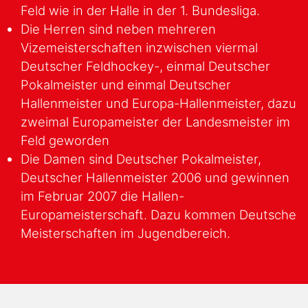
Feld wie in der Halle in der 1. Bundesliga.
Die Herren sind neben mehreren
Vizemeisterschaften inzwischen viermal
Deutscher Feldhockey-, einmal Deutscher
Pokalmeister und einmal Deutscher
Hallenmeister und Europa-Hallenmeister, dazu
zweimal Europameister der Landesmeister im
Feld geworden
Die Damen sind Deutscher Pokalmeister,
Deutscher Hallenmeister 2006 und gewinnen
im Februar 2007 die Hallen-
Europameisterschaft. Dazu kommen Deutsche
Meisterschaften im Jugendbereich.