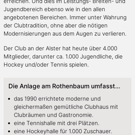
erreichen. Und dies im Leistungs- Breiten- und
Jugendbereich ebenso wie in den allen
angebotenen Bereichen. Immer unter Wahrung
der Clubtradition, ohne aber die nötigen
Modernisierungen aus dem Augen zu verlieren.
Der Club an der Alster hat heute über 4.000
Mitglieder, darunter ca. 1.000 Jugendliche, die
Hockey und/oder Tennis spielen.
Die Anlage am Rothenbaum umfasst…
das 1990 errichtete moderne und
gleichermaßen gemütliche Clubhaus mit
Clubräumen und Gastronomie.
eine Tennishalle mit drei Plätzen.
eine Hockeyhalle für 1.000 Zuschauer.