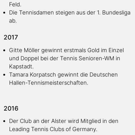
Feld.
Die Tennisdamen steigen aus der 1. Bundesliga
ab.
2017
Gitte Möller gewinnt erstmals Gold im Einzel
und Doppel bei der Tennis Senioren-WM in
Kapstadt.
Tamara Korpatsch gewinnt die Deutschen
Hallen-Tennismeisterschaften.
2016
Der Club an der Alster wird Mitglied in den
Leading Tennis Clubs of Germany.