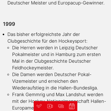
Deutscher Meister und Europacup-Gewinner.
1999
Das bisher erfolgreichste Jahr der
Clubgeschichte für den Hockeysport:
Die Herren werden in Leipzig Deutscher
Pokalmeister und in Hamburg zum ersten
Mal in der Clubgeschichte Deutscher
Feldhockeymeister.
Die Damen werden Deutscher Pokal-
Vizemeister und erreichen den
Wiederaufstieg in die Hallen-Bundesliga.
Frank Gemmrig und Max Landshut werden
mit der Hockey-Nationalmannschaft Hallen-
Europameister.