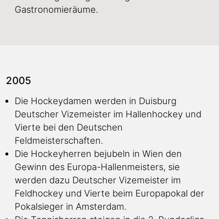
Gastronomieräume.
2005
Die Hockeydamen werden in Duisburg
Deutscher Vizemeister im Hallenhockey und
Vierte bei den Deutschen
Feldmeisterschaften.
Die Hockeyherren bejubeln in Wien den
Gewinn des Europa-Hallenmeisters, sie
werden dazu Deutscher Vizemeister im
Feldhockey und Vierte beim Europapokal der
Pokalsieger in Amsterdam.