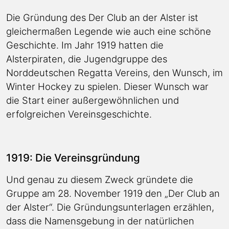
Die Gründung des Der Club an der Alster ist
gleichermaßen Legende wie auch eine schöne
Geschichte. Im Jahr 1919 hatten die
Alsterpiraten, die Jugendgruppe des
Norddeutschen Regatta Vereins, den Wunsch, im
Winter Hockey zu spielen. Dieser Wunsch war
die Start einer außergewöhnlichen und
erfolgreichen Vereinsgeschichte.
1919: Die Vereinsgründung
Und genau zu diesem Zweck gründete die
Gruppe am 28. November 1919 den „Der Club an
der Alster“. Die Gründungsunterlagen erzählen,
dass die Namensgebung in der natürlichen