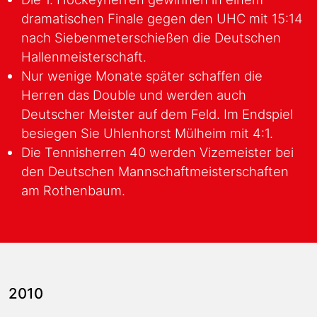
dramatischen Finale gegen den UHC mit 15:14
nach Siebenmeterschießen die Deutschen
Hallenmeisterschaft.
Nur wenige Monate später schaffen die
Herren das Double und werden auch
Deutscher Meister auf dem Feld. Im Endspiel
besiegen Sie Uhlenhorst Mülheim mit 4:1.
Die Tennisherren 40 werden Vizemeister bei
den Deutschen Mannschaftmeisterschaften
am Rothenbaum.
2010