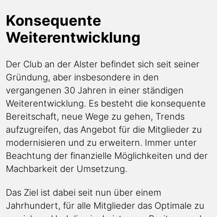
Konsequente
Weiterentwicklung
Der Club an der Alster befindet sich seit seiner
Gründung, aber insbesondere in den
vergangenen 30 Jahren in einer ständigen
Weiterentwicklung. Es besteht die konsequente
Bereitschaft, neue Wege zu gehen, Trends
aufzugreifen, das Angebot für die Mitglieder zu
modernisieren und zu erweitern. Immer unter
Beachtung der finanzielle Möglichkeiten und der
Machbarkeit der Umsetzung.
Das Ziel ist dabei seit nun über einem
Jahrhundert, für alle Mitglieder das Optimale zu