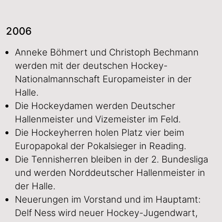
2006
Anneke Böhmert und Christoph Bechmann
werden mit der deutschen Hockey-
Nationalmannschaft Europameister in der
Halle.
Die Hockeydamen werden Deutscher
Hallenmeister und Vizemeister im Feld.
Die Hockeyherren holen Platz vier beim
Europapokal der Pokalsieger in Reading.
Die Tennisherren bleiben in der 2. Bundesliga
und werden Norddeutscher Hallenmeister in
der Halle.
Neuerungen im Vorstand und im Hauptamt:
Delf Ness wird neuer Hockey-Jugendwart,