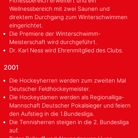
Fitnessbereich erweitert und ein
Wellnessbereich mit zwei Saunen und
direktem Durchgang zum Winterschwimmen
eingerichtet.
Die Premiere der Winterschwimm-
Meisterschaft wird durchgeführt.
Dr. Karl Ness wird Ehrenmitglied des Clubs.
2001
Die Hockeyherren werden zum zweiten Mal
Deutscher Feldhockeymeister.
Die Hockeydamen werden als Regionalliga-
Mannschaft Deutscher Pokalsieger und feiern
den Aufstieg in die 1.Bundesliga.
Die Tennisherren steigen in die 2. Bundesliga
auf.