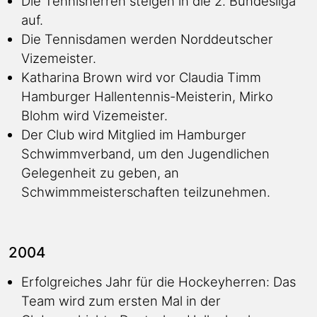
Die Tennisherren steigen in die 2. Bundesliga
auf.
Die Tennisdamen werden Norddeutscher
Vizemeister.
Katharina Brown wird vor Claudia Timm
Hamburger Hallentennis-Meisterin, Mirko
Blohm wird Vizemeister.
Der Club wird Mitglied im Hamburger
Schwimmverband, um den Jugendlichen
Gelegenheit zu geben, an
Schwimmmeisterschaften teilzunehmen.
2004
Erfolgreiches Jahr für die Hockeyherren: Das
Team wird zum ersten Mal in der