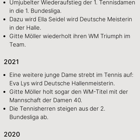
Umjubelter Wiederaufstieg der 1. Tennisdamen
in die 1. Bundesliga.
Dazu wird Ella Seidel wird Deutsche Meisterin
in der Halle.
Gitte Möller wiederholt ihren WM Triumph im
Team.
2021
Eine weitere junge Dame strebt im Tennis auf:
Eva Lys wird Deutsche Hallenmeisterin.
Gitte Möller holt sogar den WM-Titel mit der
Mannschaft der Damen 40.
Die Tennisherren steigen aus der 2.
Bundesliga ab.
2020