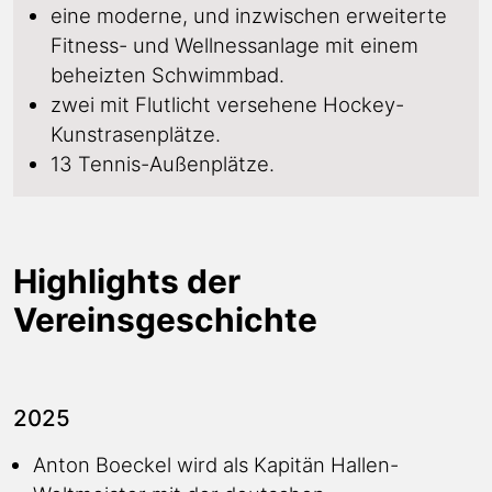
eine moderne, und inzwischen erweiterte
Fitness- und Wellnessanlage mit einem
beheizten Schwimmbad.
zwei mit Flutlicht versehene Hockey-
Kunstrasenplätze.
13 Tennis-Außenplätze.
Highlights der
Vereinsgeschichte
2025
Anton Boeckel wird als Kapitän Hallen-