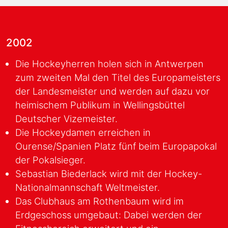
2002
Die Hockeyherren holen sich in Antwerpen
zum zweiten Mal den Titel des Europameisters
der Landesmeister und werden auf dazu vor
heimischem Publikum in Wellingsbüttel
Deutscher Vizemeister.
Die Hockeydamen erreichen in
Ourense/Spanien Platz fünf beim Europapokal
der Pokalsieger.
Sebastian Biederlack wird mit der Hockey-
Nationalmannschaft Weltmeister.
Das Clubhaus am Rothenbaum wird im
Erdgeschoss umgebaut: Dabei werden der