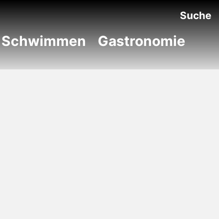
Suche
Schwimmen
Gastronomie