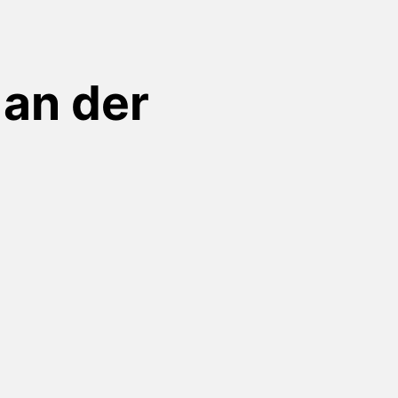
 an der