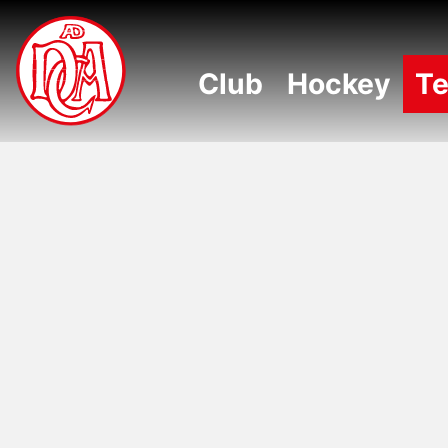
NAVIGATION ÜBERSPRINGEN
Club
Hockey
Te