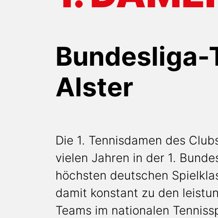
Bundesliga-
Alster
Die 1. Tennisdamen des Clubs
vielen Jahren in der 1. Bundes
höchsten deutschen Spielklas
damit konstant zu den leistu
Teams im nationalen Tennissp