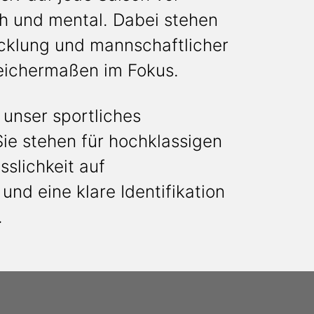
ch und mental. Dabei stehen
icklung und mannschaftlicher
ichermaßen im Fokus.
 unser sportliches
ie stehen für hochklassigen
sslichkeit auf
und eine klare Identifikation
.