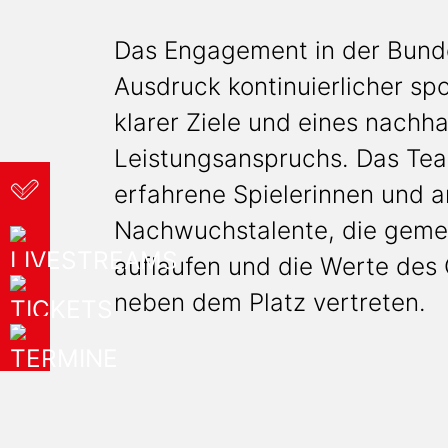
Das Engagement in der Bunde
Ausdruck kontinuierlicher spo
klarer Ziele und eines nachha
Leistungsanspruchs. Das Tea
erfahrene Spielerinnen und a
Nachwuchstalente, die gemei
auflaufen und die Werte des 
neben dem Platz vertreten.