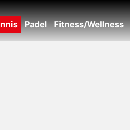
nnis
Padel
Fitness/Wellness