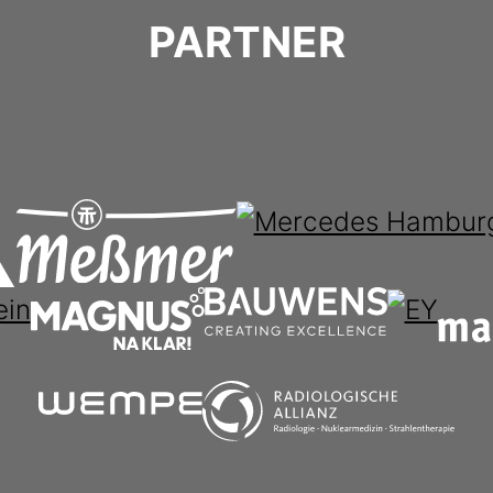
PARTNER