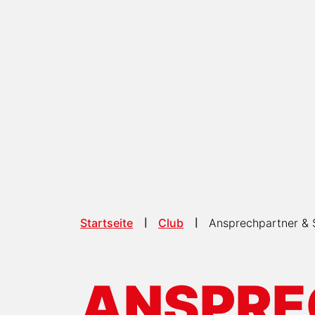
Startseite
Club
Ansprechpartner & 
ANSPRE