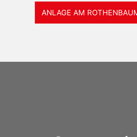
ANLAGE AM ROTHENBA