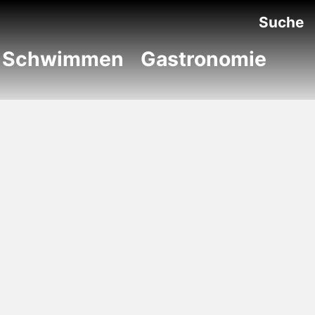
Suche
Schwimmen
Gastronomie