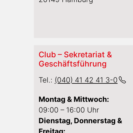
Club – Sekretariat &
Geschäftsführung
Tel.:
(040) 41 42 41 3-0
Montag & Mittwoch:
09:00 – 16:00 Uhr
Dienstag, Donnerstag &
Freitag: