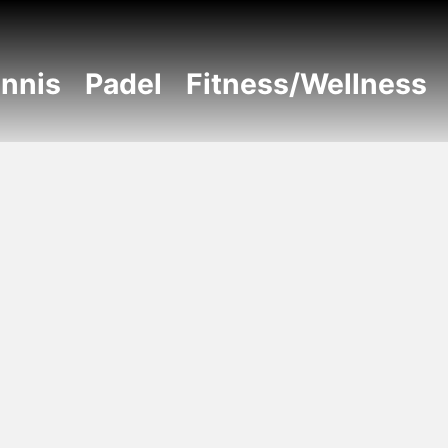
nnis
Padel
Fitness/Wellness