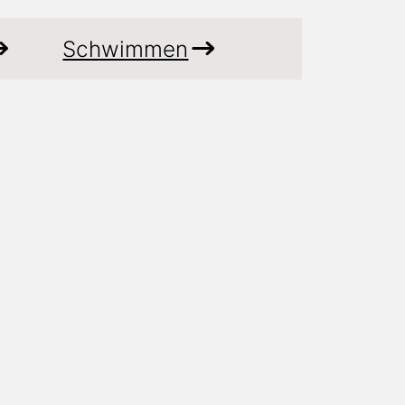
Schwimmen