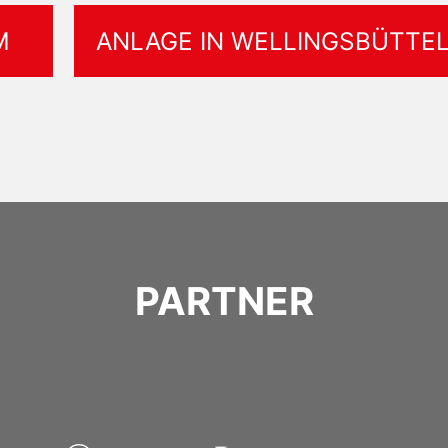
UM
ANLAGE IN WELLINGSBÜTTE
PARTNER