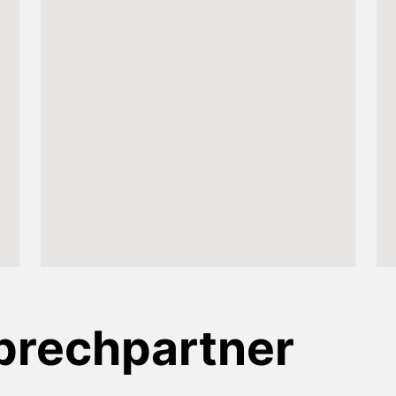
prechpartner