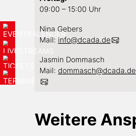
09:00 – 15:00 Uhr
Nina Gebers
Mail:
info@dcada.de
Jasmin Dommasch
Mail:
dommasch@dcada.de
Weitere Ans