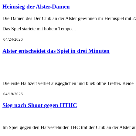
Heimsieg der Alster-Damen
Die Damen des Der Club an der Alster gewinnen ihr Heimspiel mit 2:1
Das Spiel startete mit hohem Tempo…
04/24/2026
Alster entscheidet das Spiel in drei Minuten
Die erste Halbzeit verlief ausgeglichen und blieb ohne Treffer. Bei
04/19/2026
Sieg nach Shoot gegen HTHC
Im Spiel gegen den Harvestehuder THC traf der Club an der Alster auf