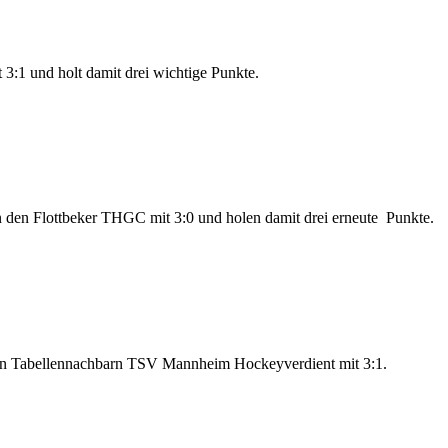
3:1 und holt damit drei wichtige Punkte.
 den Flottbeker THGC mit 3:0 und holen damit drei erneute Punkte.
kten Tabellennachbarn TSV Mannheim Hockeyverdient mit 3:1.