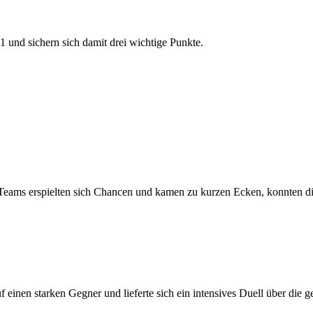
 und sichern sich damit drei wichtige Punkte.
de Teams erspielten sich Chancen und kamen zu kurzen Ecken, konnten 
 einen starken Gegner und lieferte sich ein intensives Duell über die