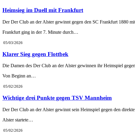
Heimsieg im Duell mit Frankfurt
Der Der Club an der Alster gewinnt gegen den SC Frankfurt 1880 mit 
Frankfurt ging in der 7. Minute durch…
05/03/2026
Klarer Sieg gegen Flottbek
Die Damen des Der Club an der Alster gewinnen ihr Heimspiel gegen
Von Beginn an…
05/02/2026
Wichtige drei Punkte gegen TSV Mannheim
Der Der Club an der Alster gewinnt sein Heimspiel gegen den dire
Alster startete…
05/02/2026