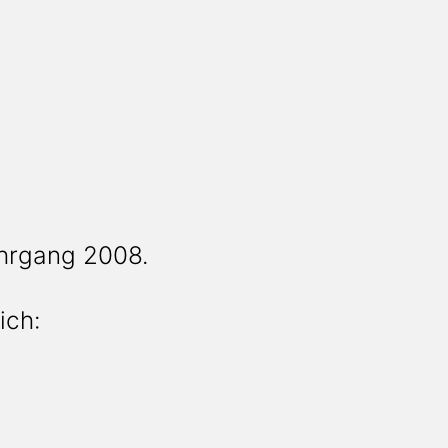
ahrgang 2008.
ich: