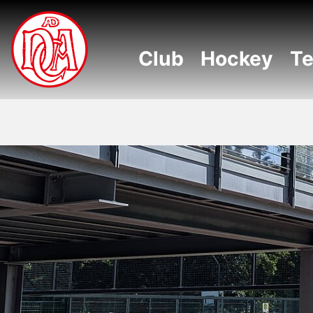
NAVIGATION ÜBERSPRINGEN
Club
Hockey
Te