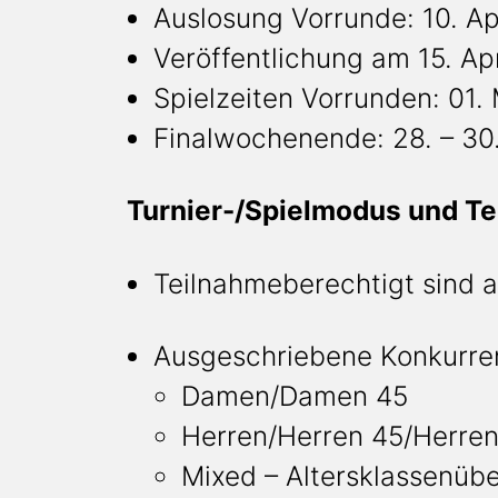
Auslosung Vorrunde: 10. Ap
Veröffentlichung am 15. Ap
Spielzeiten Vorrunden: 01. 
Finalwochenende: 28. – 30
Turnier-/Spielmodus und T
Teilnahmeberechtigt sind 
Ausgeschriebene Konkurren
Damen/Damen 45
Herren/Herren 45/Herren
Mixed – Altersklassenübe