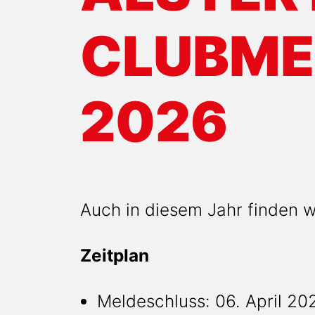
CLUBME
2026
Auch in diesem Jahr finden w
Zeitplan
Meldeschluss: 06. April 20