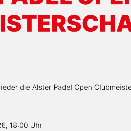
ISTERSCH
ieder die Alster Padel Open Clubmeiste
26, 18:00 Uhr