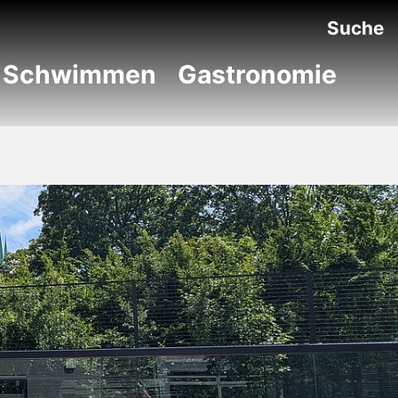
Suche
Schwimmen
Gastronomie