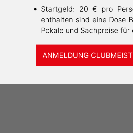
Startgeld: 20 € pro Pers
enthalten sind eine Dose
Pokale und Sachpreise für 
ANMELDUNG CLUBMEIST